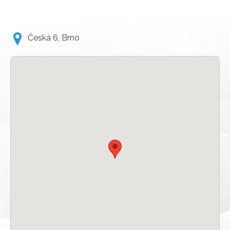
Česká 6, Brno