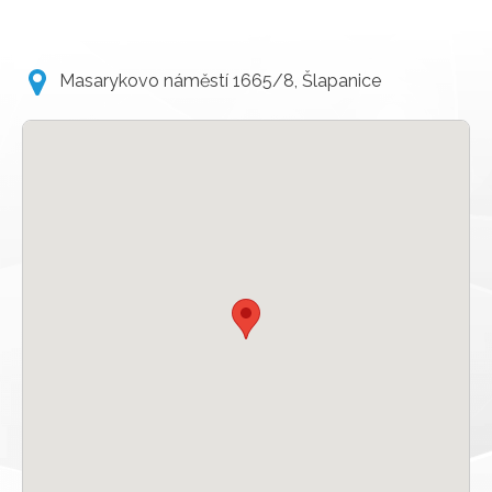
Masarykovo náměstí 1665/8, Šlapanice