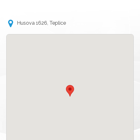
Husova 1626, Teplice